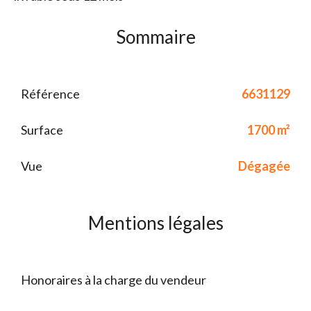
Sommaire
Référence
6631129
Surface
1700 m²
Vue
Dégagée
Mentions légales
Honoraires à la charge du vendeur