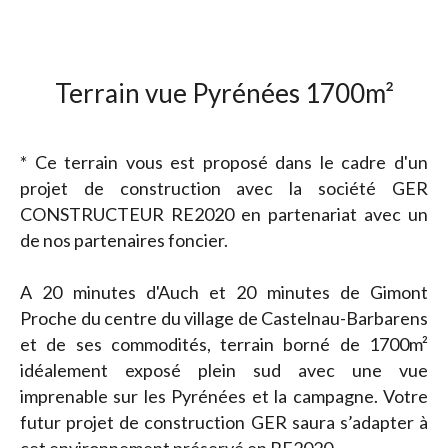
Terrain vue Pyrénées 1700m²
* Ce terrain vous est proposé dans le cadre d'un
projet de construction avec la société GER
CONSTRUCTEUR RE2020 en partenariat avec un
de nos partenaires foncier.
A 20 minutes d'Auch et 20 minutes de Gimont
Proche du centre du village de Castelnau-Barbarens
et de ses commodités, terrain borné de 1700m²
idéalement exposé plein sud avec une vue
imprenable sur les Pyrénées et la campagne. Votre
futur projet de construction GER saura s’adapter à