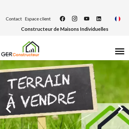
Contact
Espace client
Constructeur de Maisons Individuelles