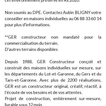
cet environnement préservé en RE2020.
Non soumis au DPE. Contactez Aubin BLIGNY votre
conseiller en maisons individuelles au 06 88 33 60 14
pour plus d'informations.
**GER constructeur non mandaté pour la
commercialisation du terrain.
D'autres terrains disponibles
Depuis 1988, GER Constructeur conçoit et
construit des maisons individuelles sur mesure, sur
les départements du Lot-et-Garonne, du Gers et du
Tarn-et-Garonne. Avec plus de 2200 réalisations,
GER est un constructeur original, créatif, réactif, à
l’écoute de vos besoins et de vos attentes.
Projet de construction, entièrement sur-mesure,
livrable sous 12 mois