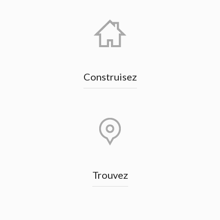
Construisez
Trouvez