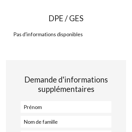
DPE / GES
Pas d'informations disponibles
Demande d'informations
supplémentaires