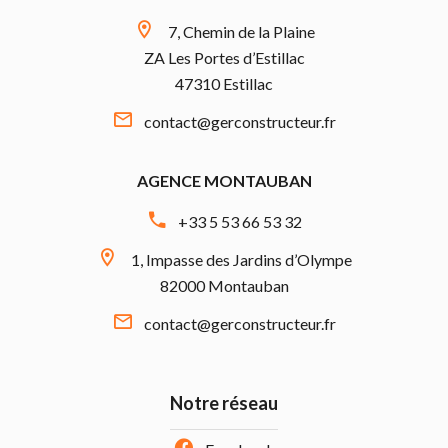
7, Chemin de la Plaine
ZA Les Portes d’Estillac
47310 Estillac
contact@gerconstructeur.fr
AGENCE MONTAUBAN
+33 5 53 66 53 32
1, Impasse des Jardins d’Olympe
82000 Montauban
contact@gerconstructeur.fr
Notre réseau