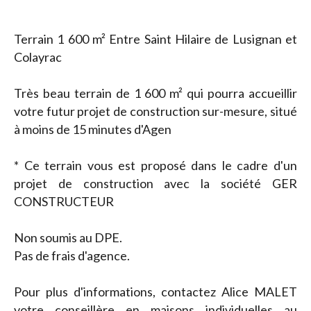
Terrain 1 600 m² Entre Saint Hilaire de Lusignan et
Colayrac
Très beau terrain de 1 600 m² qui pourra accueillir
votre futur projet de construction sur-mesure, situé
à moins de 15 minutes d'Agen
* Ce terrain vous est proposé dans le cadre d'un
projet de construction avec la société GER
CONSTRUCTEUR
Non soumis au DPE.
Pas de frais d'agence.
Pour plus d'informations, contactez Alice MALET
votre conseillère en maisons individuelles au