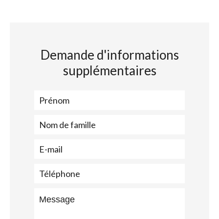
Demande d'informations
supplémentaires