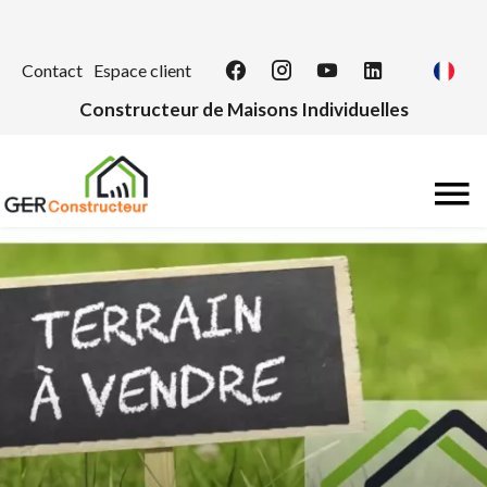
Contact
Espace client
Constructeur de Maisons Individuelles