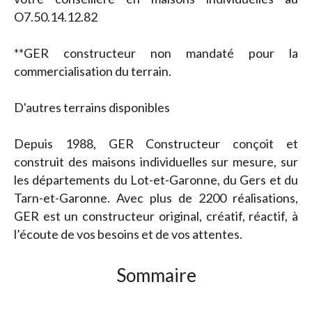
O7.50.14.12.82
**GER constructeur non mandaté pour la
commercialisation du terrain.
D'autres terrains disponibles
Depuis 1988, GER Constructeur conçoit et
construit des maisons individuelles sur mesure, sur
les départements du Lot-et-Garonne, du Gers et du
Tarn-et-Garonne. Avec plus de 2200 réalisations,
GER est un constructeur original, créatif, réactif, à
l’écoute de vos besoins et de vos attentes.
Sommaire