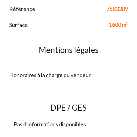
Référence
7583389
Surface
1600 m²
Mentions légales
Honoraires à la charge du vendeur
DPE / GES
Pas d'informations disponibles