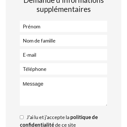
Demande d'informations
supplémentaires
J’ai lu et j'accepte la
politique de
confidentialité
de ce site