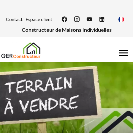
Contact
Espace client
Constructeur de Maisons Individuelles