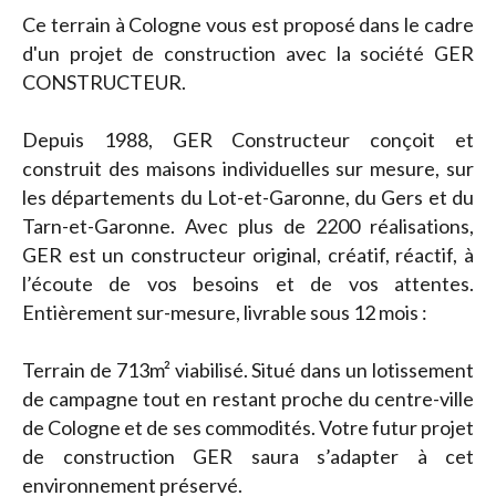
Ce terrain à Cologne vous est proposé dans le cadre
d'un projet de construction avec la société GER
CONSTRUCTEUR.
Depuis 1988, GER Constructeur conçoit et
construit des maisons individuelles sur mesure, sur
les départements du Lot-et-Garonne, du Gers et du
Tarn-et-Garonne. Avec plus de 2200 réalisations,
GER est un constructeur original, créatif, réactif, à
l’écoute de vos besoins et de vos attentes.
Entièrement sur-mesure, livrable sous 12 mois :
Terrain de 713m² viabilisé. Situé dans un lotissement
de campagne tout en restant proche du centre-ville
de Cologne et de ses commodités. Votre futur projet
de construction GER saura s’adapter à cet
environnement préservé.