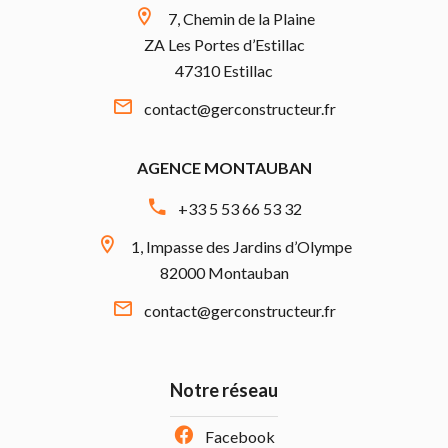
7, Chemin de la Plaine
ZA Les Portes d’Estillac
47310 Estillac
contact@gerconstructeur.fr
AGENCE MONTAUBAN
+33 5 53 66 53 32
1, Impasse des Jardins d’Olympe
82000 Montauban
contact@gerconstructeur.fr
Notre réseau
Facebook