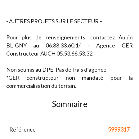
- AUTRES PROJETS SUR LE SECTEUR –
Pour plus de renseignements, contactez Aubin
BLIGNY au 06.88.33.60.14 - Agence GER
Constructeur AUCH 05.53.66.53.32
Non soumis au DPE. Pas de frais d’agence.
*GER constructeur non mandaté pour la
commercialisation du terrain.
Sommaire
Référence
5999317