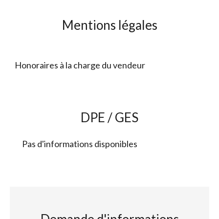
Mentions légales
Honoraires à la charge du vendeur
DPE / GES
Pas d'informations disponibles