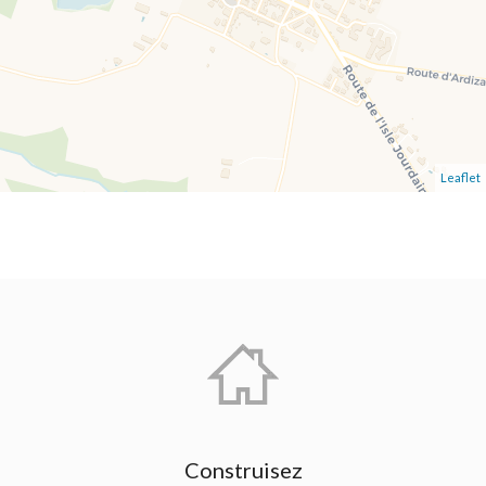
Leaflet
Construisez