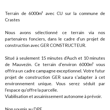
Terrain de 6000m² avec CU sur la commune de
Crastes
Nous avons sélectionné ce terrain via nos
partenaires fonciers, dans le cadre d'un projet de
construction avec GER CONSTRUCTEUR.
Situé à seulement 15 minutes d'Auch et 10 minutes
de Mauvezin. Ce terrain d’environ 6000m² vous
offrira un cadre campagne exceptionnel. Votre futur
projet de construction GER saura s’adapter à cet
environnement unique. Vous serez séduit par
l'espace qu'offre la parcelle.
Viabilisation et assainissement autonome à prévoir.
Non soumis au DPE.