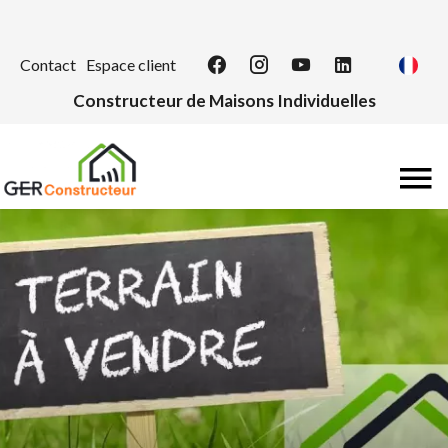
Contact
Espace client
Constructeur de Maisons Individuelles