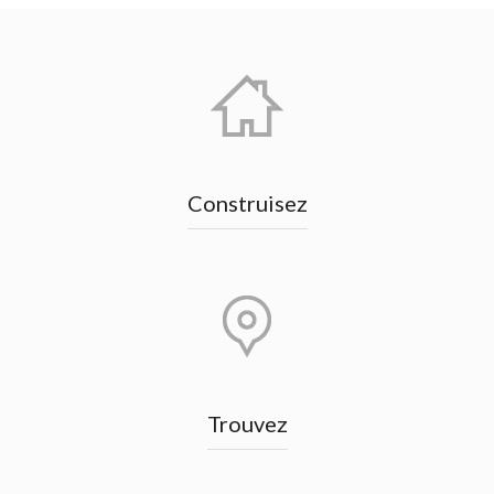
Construisez
Trouvez