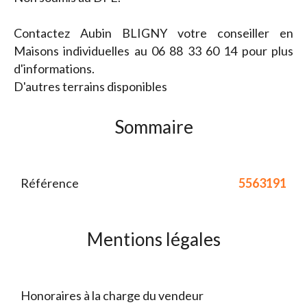
Contactez Aubin BLIGNY votre conseiller en
Maisons individuelles au 06 88 33 60 14 pour plus
d'informations.
D'autres terrains disponibles
Sommaire
Référence
5563191
Mentions légales
Honoraires à la charge du vendeur