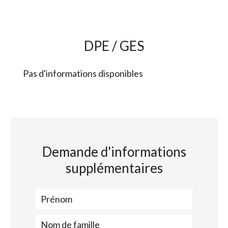
DPE / GES
Pas d'informations disponibles
Demande d'informations
supplémentaires