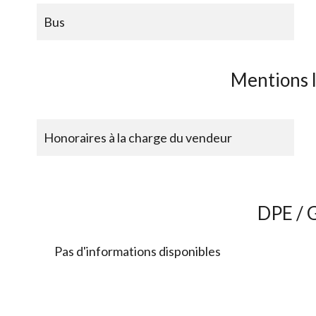
Bus
Mentions 
Honoraires à la charge du vendeur
DPE / 
Pas d'informations disponibles