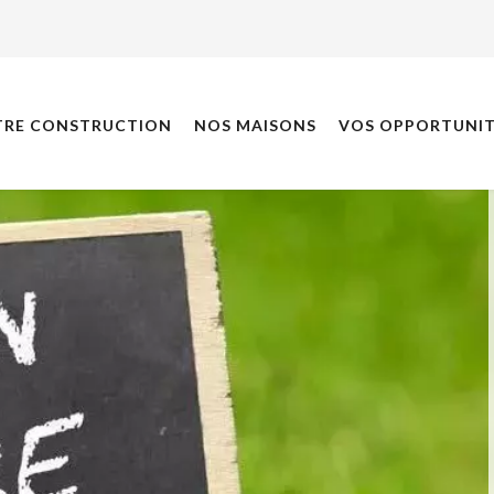
TRE CONSTRUCTION
NOS MAISONS
VOS OPPORTUNIT