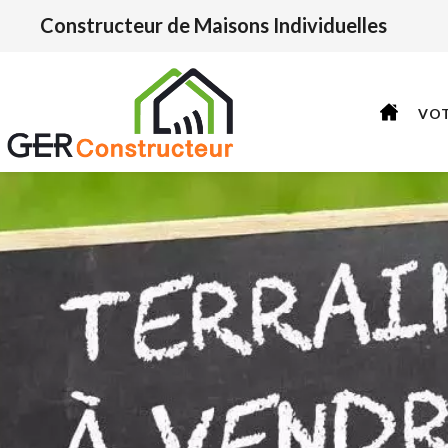
Constructeur de Maisons Individuelles
VO