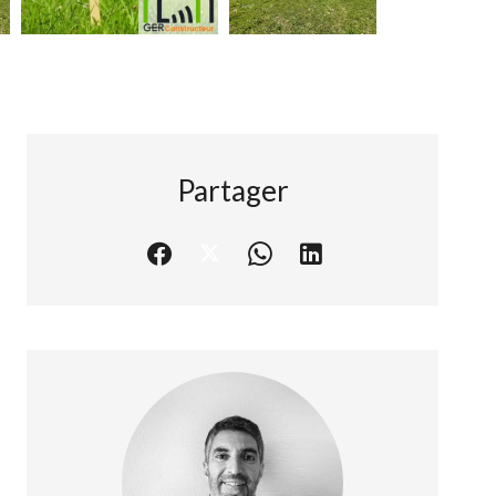
Partager