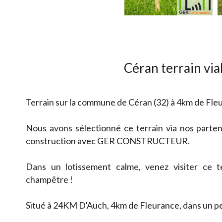
Céran terrain via
Terrain sur la commune de Céran (32) à 4km de Fle
Nous avons sélectionné ce terrain via nos parten
construction avec GER CONSTRUCTEUR.
Dans un lotissement calme, venez visiter ce t
champêtre !
Situé à 24KM D'Auch, 4km de Fleurance, dans un pet