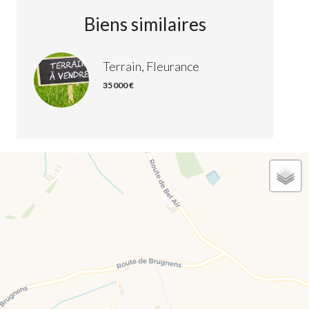
Biens similaires
Terrain, Fleurance
35 000 €