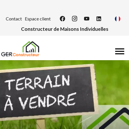
Contact
Espace client
Constructeur de Maisons Individuelles