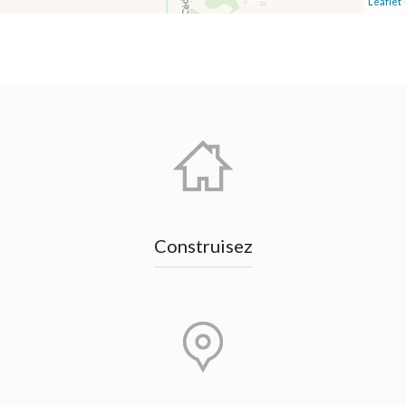
Leaflet
Construisez