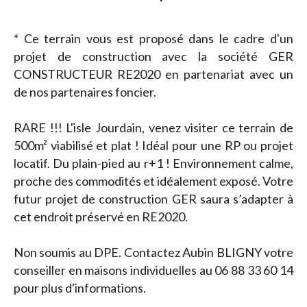
* Ce terrain vous est proposé dans le cadre d'un
projet de construction avec la société GER
CONSTRUCTEUR RE2020 en partenariat avec un
de nos partenaires foncier.
RARE !!! L'isle Jourdain, venez visiter ce terrain de
500m² viabilisé et plat ! Idéal pour une RP ou projet
locatif. Du plain-pied au r+1 ! Environnement calme,
proche des commodités et idéalement exposé. Votre
futur projet de construction GER saura s’adapter à
cet endroit préservé en RE2020.
Non soumis au DPE. Contactez Aubin BLIGNY votre
conseiller en maisons individuelles au 06 88 33 60 14
pour plus d'informations.