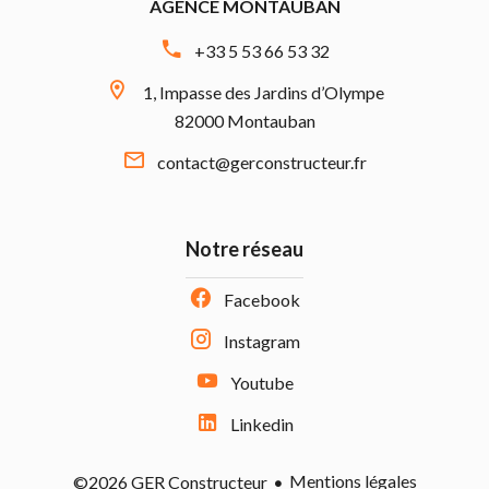
AGENCE MONTAUBAN
+33 5 53 66 53 32
1, Impasse des Jardins d’Olympe
82000 Montauban
contact@gerconstructeur.fr
Notre réseau
Facebook
Instagram
Youtube
Linkedin
Mentions légales
©2026 GER Constructeur