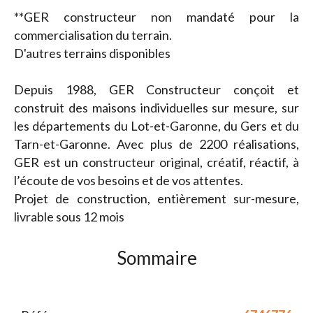
**GER constructeur non mandaté pour la
commercialisation du terrain.
D'autres terrains disponibles
Depuis 1988, GER Constructeur conçoit et
construit des maisons individuelles sur mesure, sur
les départements du Lot-et-Garonne, du Gers et du
Tarn-et-Garonne. Avec plus de 2200 réalisations,
GER est un constructeur original, créatif, réactif, à
l’écoute de vos besoins et de vos attentes.
Projet de construction, entièrement sur-mesure,
livrable sous 12 mois
Sommaire