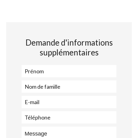
Demande d'informations
supplémentaires