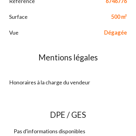
Référence
6746776
Surface
500 m²
Vue
Dégagée
Mentions légales
Honoraires à la charge du vendeur
DPE / GES
Pas d'informations disponibles