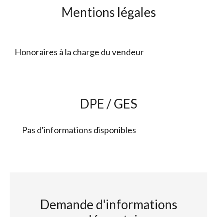
Mentions légales
Honoraires à la charge du vendeur
DPE / GES
Pas d'informations disponibles
Demande d'informations