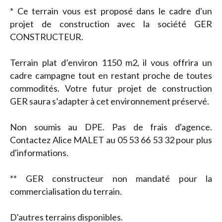
* Ce terrain vous est proposé dans le cadre d'un
projet de construction avec la société GER
CONSTRUCTEUR.
Terrain plat d’environ 1150 m2, il vous offrira un
cadre campagne tout en restant proche de toutes
commodités. Votre futur projet de construction
GER saura s’adapter à cet environnement préservé.
Non soumis au DPE. Pas de frais d'agence.
Contactez Alice MALET au 05 53 66 53 32 pour plus
d'informations.
** GER constructeur non mandaté pour la
commercialisation du terrain.
D'autres terrains disponibles.