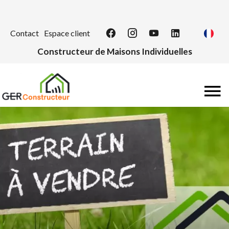
Contact
Espace client
Constructeur de Maisons Individuelles