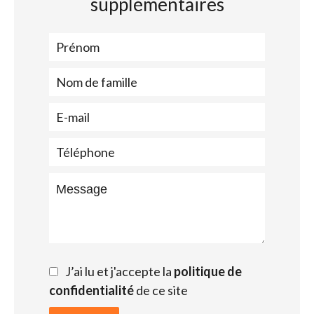
supplémentaires
J’ai lu et j'accepte la
politique de
confidentialité
de ce site