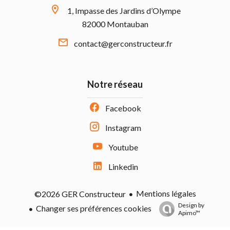
1, Impasse des Jardins d’Olympe
82000 Montauban
contact@gerconstructeur.fr
Notre réseau
Facebook
Instagram
Youtube
Linkedin
Mentions légales
©2026 GER Constructeur
Design by
Changer ses préférences cookies
Apimo™