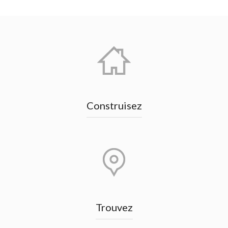
Construisez
Trouvez