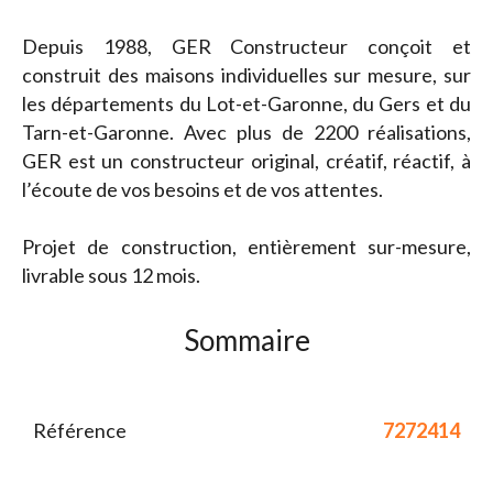
Depuis 1988, GER Constructeur conçoit et
construit des maisons individuelles sur mesure, sur
les départements du Lot-et-Garonne, du Gers et du
Tarn-et-Garonne. Avec plus de 2200 réalisations,
GER est un constructeur original, créatif, réactif, à
l’écoute de vos besoins et de vos attentes.
Projet de construction, entièrement sur-mesure,
livrable sous 12 mois.
Sommaire
Référence
7272414