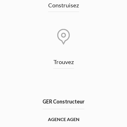
Construisez
Trouvez
GER Constructeur
AGENCE AGEN