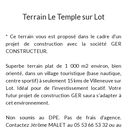
Terrain Le Temple sur Lot
* Ce terrain vous est proposé dans le cadre d'un
projet de construction avec la société GER
CONSTRUCTEUR.
Superbe terrain plat de 1 000 m2 environ, bien
orienté, dans un village touristique (base nautique,
centre sportif) à seulement 15 kms de Villeneuve sur
Lot. Idéal pour de l'investissement locatif. Votre
futur projet de construction GER saura s’adapter à
cet environnement.
Non soumis au DPE. Pas de frais d'agence.
Contactez Jérôme MALET au 05 53 66 53 32 ou au