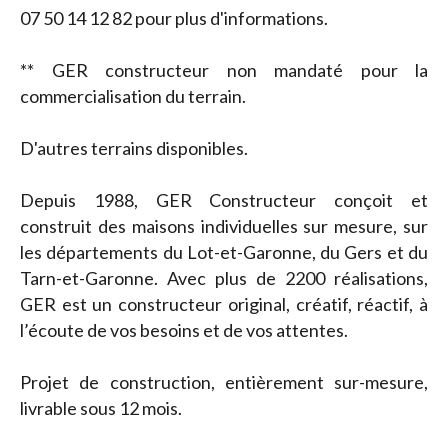
07 50 14 12 82 pour plus d'informations.
** GER constructeur non mandaté pour la
commercialisation du terrain.
D'autres terrains disponibles.
Depuis 1988, GER Constructeur conçoit et
construit des maisons individuelles sur mesure, sur
les départements du Lot-et-Garonne, du Gers et du
Tarn-et-Garonne. Avec plus de 2200 réalisations,
GER est un constructeur original, créatif, réactif, à
l’écoute de vos besoins et de vos attentes.
Projet de construction, entièrement sur-mesure,
livrable sous 12 mois.