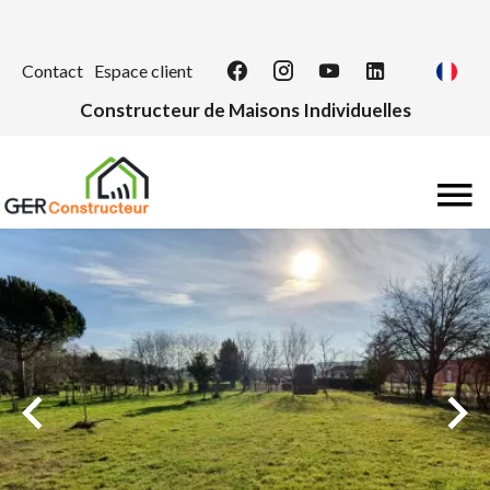
Contact
Espace client
Constructeur de Maisons Individuelles