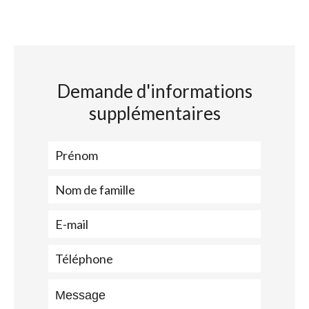
Demande d'informations
supplémentaires