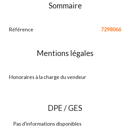
Sommaire
Référence
7298066
Mentions légales
Honoraires à la charge du vendeur
DPE / GES
Pas d'informations disponibles