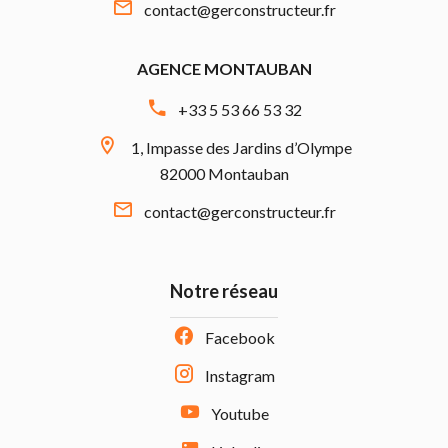
contact@gerconstructeur.fr
AGENCE MONTAUBAN
+33 5 53 66 53 32
1, Impasse des Jardins d’Olympe
82000 Montauban
contact@gerconstructeur.fr
Notre réseau
Facebook
Instagram
Youtube