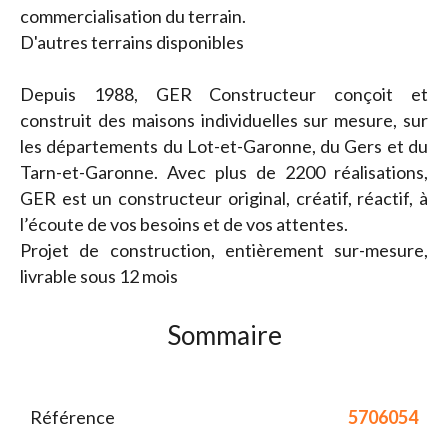
commercialisation du terrain.
D'autres terrains disponibles
Depuis 1988, GER Constructeur conçoit et
construit des maisons individuelles sur mesure, sur
les départements du Lot-et-Garonne, du Gers et du
Tarn-et-Garonne. Avec plus de 2200 réalisations,
GER est un constructeur original, créatif, réactif, à
l’écoute de vos besoins et de vos attentes.
Projet de construction, entièrement sur-mesure,
livrable sous 12 mois
Sommaire
Référence
5706054