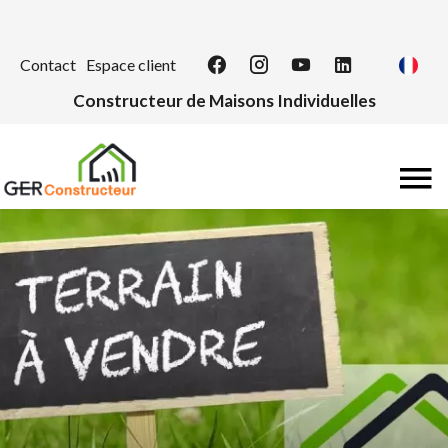
Contact
Espace client
Constructeur de Maisons Individuelles