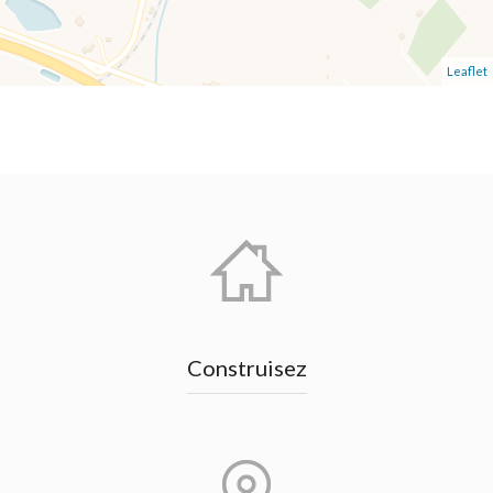
Leaflet
Construisez