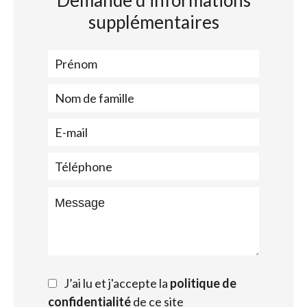
Demande d'informations
supplémentaires
J’ai lu et j'accepte la
politique de
confidentialité
de ce site