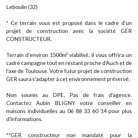
Leboulin (32)
* Ce terrain vous est proposé dans le cadre d'un
projet de construction avec la société GER
CONSTRUCTEUR.
Terrain d’environ 1500m² viabilisé, il vous offrira un
cadre campagne tout en restant proche d'Auch et de
l'axe de Toulouse. Votre futur projet de construction
GER saura s’adapter à cet environnement préservé.
Non soumis au DPE. Pas de frais d'agence.
Contactez Aubin BLIGNY votre conseiller en
maisons individuelles au 06 88 33 60 14 pour plus
d'informations.
**GER constructeur non mandaté pour la