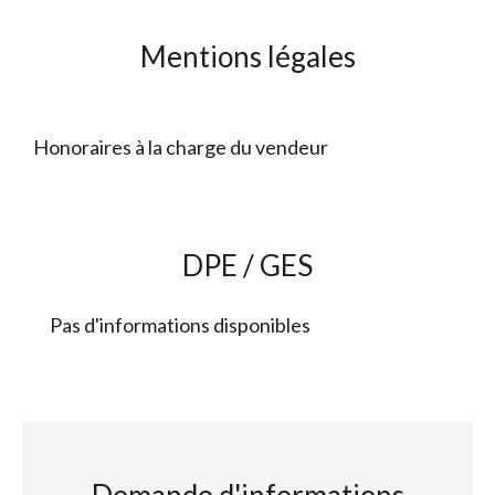
Mentions légales
Honoraires à la charge du vendeur
DPE / GES
Pas d'informations disponibles