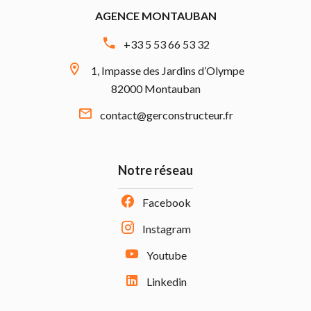
AGENCE MONTAUBAN
+33 5 53 66 53 32
1, Impasse des Jardins d’Olympe
82000 Montauban
contact@gerconstructeur.fr
Notre réseau
Facebook
Instagram
Youtube
Linkedin