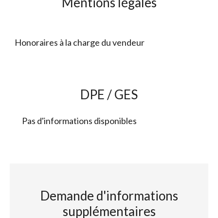
Mentions légales
Honoraires à la charge du vendeur
DPE / GES
Pas d'informations disponibles
Demande d'informations
supplémentaires