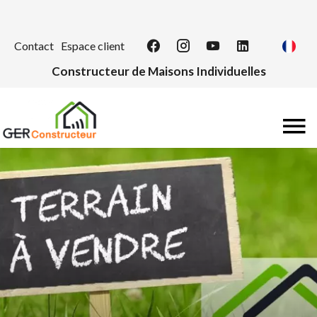
Contact
Espace client
Constructeur de Maisons Individuelles