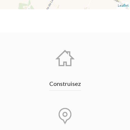
Leaflet
Construisez