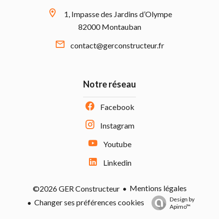
1, Impasse des Jardins d’Olympe
82000 Montauban
contact@gerconstructeur.fr
Notre réseau
Facebook
Instagram
Youtube
Linkedin
Mentions légales
©2026 GER Constructeur
Design by
Changer ses préférences cookies
Apimo™