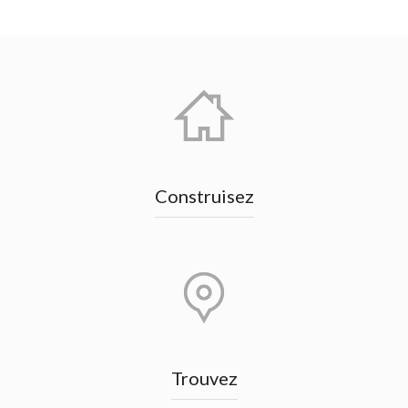
Construisez
Trouvez