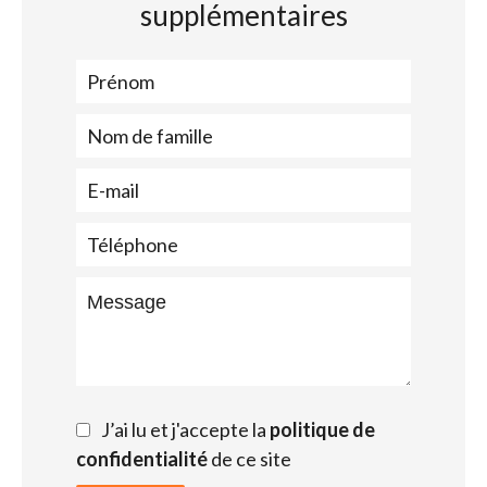
supplémentaires
J’ai lu et j'accepte la
politique de
confidentialité
de ce site