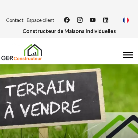
Contact
Espace client
Constructeur de Maisons Individuelles