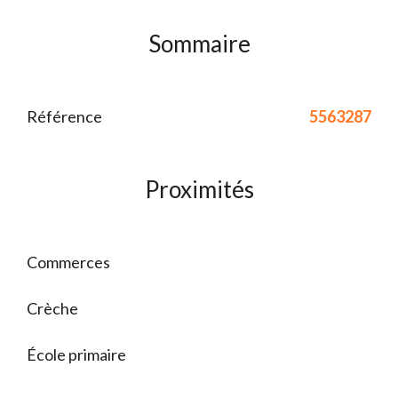
Sommaire
Référence
5563287
Proximités
Commerces
Crèche
École primaire