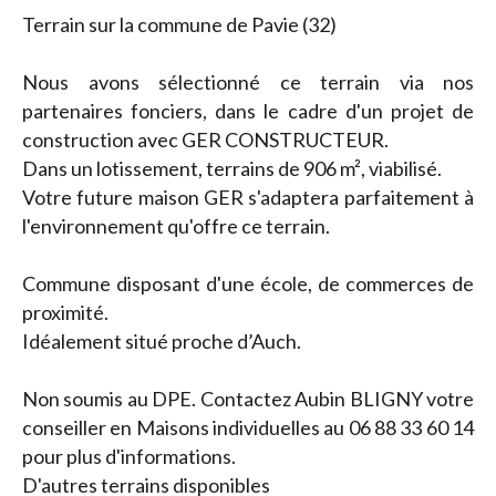
Terrain sur la commune de Pavie (32)
Nous avons sélectionné ce terrain via nos
partenaires fonciers, dans le cadre d'un projet de
construction avec GER CONSTRUCTEUR.
Dans un lotissement, terrains de 906 m², viabilisé.
Votre future maison GER s'adaptera parfaitement à
l'environnement qu'offre ce terrain.
Commune disposant d'une école, de commerces de
proximité.
Idéalement situé proche d’Auch.
Non soumis au DPE. Contactez Aubin BLIGNY votre
conseiller en Maisons individuelles au 06 88 33 60 14
pour plus d'informations.
D'autres terrains disponibles