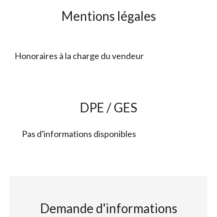
Mentions légales
Honoraires à la charge du vendeur
DPE / GES
Pas d'informations disponibles
Demande d'informations