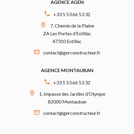
AGENCE AGEN
+33 5 53 66 53 32
7, Chemin de la Plaine
ZA Les Portes d’Estillac
47310 Estillac
contact@gerconstructeur.fr
AGENCE MONTAUBAN
+33 5 53 66 53 32
1, Impasse des Jardins d’Olympe
82000 Montauban
contact@gerconstructeur.fr