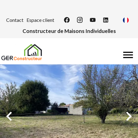
Contact
Espace client
Constructeur de Maisons Individuelles