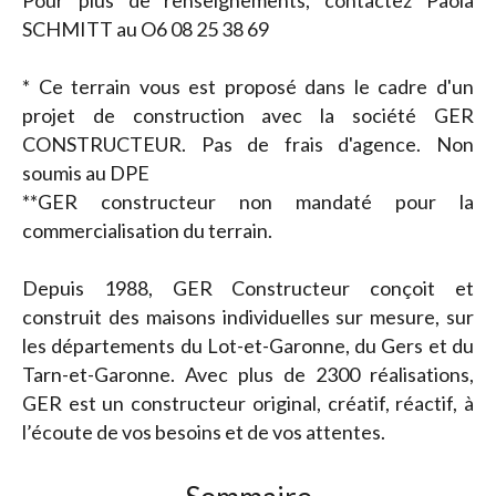
Pour plus de renseignements, contactez Paola
SCHMITT au O6 08 25 38 69
* Ce terrain vous est proposé dans le cadre d'un
projet de construction avec la société GER
CONSTRUCTEUR. Pas de frais d'agence. Non
soumis au DPE
**GER constructeur non mandaté pour la
commercialisation du terrain.
Depuis 1988, GER Constructeur conçoit et
construit des maisons individuelles sur mesure, sur
les départements du Lot-et-Garonne, du Gers et du
Tarn-et-Garonne. Avec plus de 2300 réalisations,
GER est un constructeur original, créatif, réactif, à
l’écoute de vos besoins et de vos attentes.