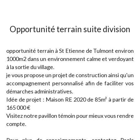
Opportunité terrain suite division
opportunité terrain à St Etienne de Tulmont environ
1000m2 dans un environnement calme et verdoyant
à la sortie du village.
je vous propose un projet de construction ainsi qu'un
accompagnement personnalisé afin de faciliter vos
démarches administratives.
Idée de projet : Maison RE 2020 de 85m² à partir de
165 000 €
Visitez notre pavillon témoin pour mieux vous rendre
compte.