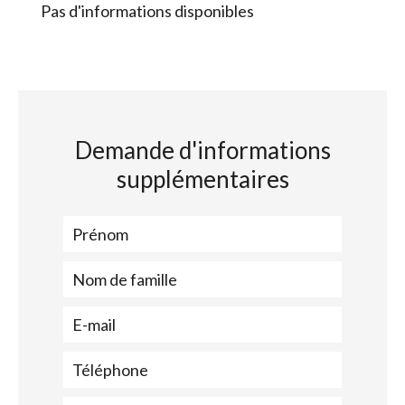
Pas d'informations disponibles
Demande d'informations
supplémentaires