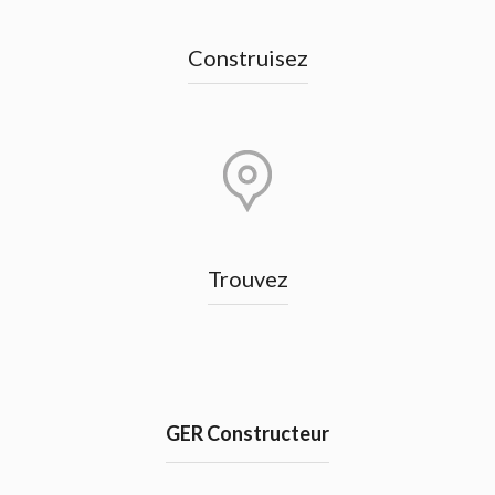
Construisez
Trouvez
GER Constructeur