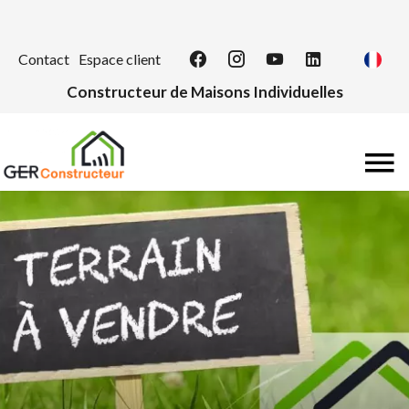
Contact
Espace client
Constructeur de Maisons Individuelles