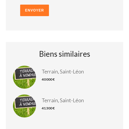
ENVOYER
Biens similaires
Terrain, Saint-Léon
40 000 €
Terrain, Saint-Léon
41 300 €