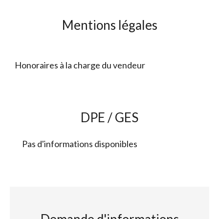
Mentions légales
Honoraires à la charge du vendeur
DPE / GES
Pas d'informations disponibles