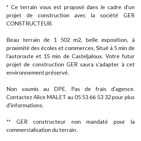
* Ce terrain vous est proposé dans le cadre d'un
projet de construction avec la société GER
CONSTRUCTEUR.
Beau terrain de 1 502 m2, belle exposition, à
proximité des écoles et commerces. Situé à 5 min de
l'autoroute et 15 min de Casteljaloux. Votre futur
projet de construction GER saura s’adapter à cet
environnement préservé.
Non soumis au DPE. Pas de frais d'agence.
Contactez Alice MALET au 05 53 66 53 32 pour plus
d'informations.
** GER constructeur non mandaté pour la
commercialisation du terrain.