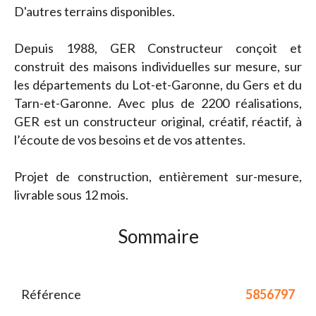
D'autres terrains disponibles.
Depuis 1988, GER Constructeur conçoit et
construit des maisons individuelles sur mesure, sur
les départements du Lot-et-Garonne, du Gers et du
Tarn-et-Garonne. Avec plus de 2200 réalisations,
GER est un constructeur original, créatif, réactif, à
l’écoute de vos besoins et de vos attentes.
Projet de construction, entièrement sur-mesure,
livrable sous 12 mois.
Sommaire
Référence
5856797