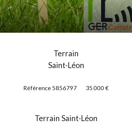
Terrain
Saint-Léon
Référence
5856797
35 000 €
Terrain Saint-Léon