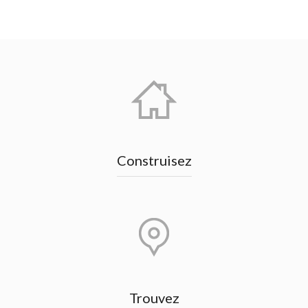
Construisez
Trouvez