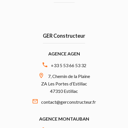
GER Constructeur
AGENCE AGEN
+33 5 53 66 53 32
7, Chemin de la Plaine
ZA Les Portes d’Estillac
47310 Estillac
contact@gerconstructeur.fr
AGENCE MONTAUBAN