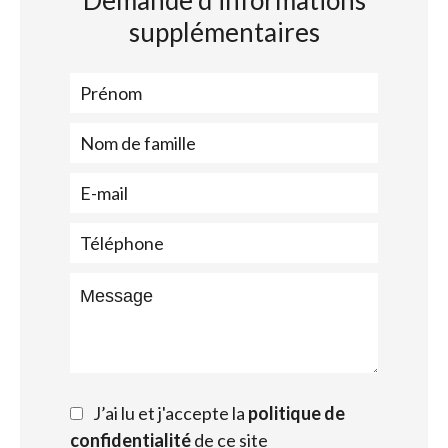
Demande d'informations
supplémentaires
J’ai lu et j'accepte la
politique de
confidentialité
de ce site