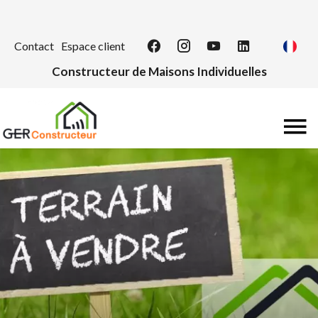
Contact
Espace client
Constructeur de Maisons Individuelles