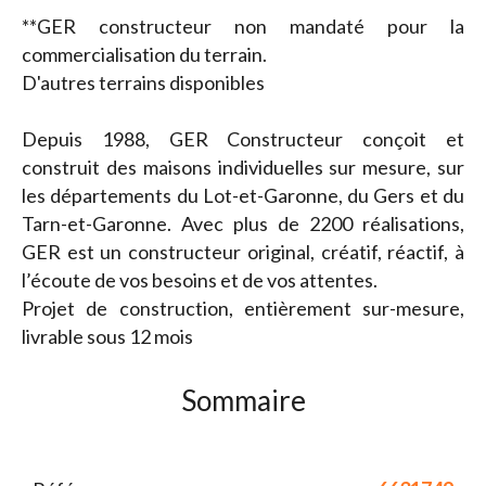
**GER constructeur non mandaté pour la
commercialisation du terrain.
D'autres terrains disponibles
Depuis 1988, GER Constructeur conçoit et
construit des maisons individuelles sur mesure, sur
les départements du Lot-et-Garonne, du Gers et du
Tarn-et-Garonne. Avec plus de 2200 réalisations,
GER est un constructeur original, créatif, réactif, à
l’écoute de vos besoins et de vos attentes.
Projet de construction, entièrement sur-mesure,
livrable sous 12 mois
Sommaire