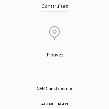
Construisez
Trouvez
GER Constructeur
AGENCE AGEN