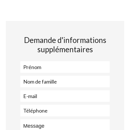
Demande d'informations
supplémentaires