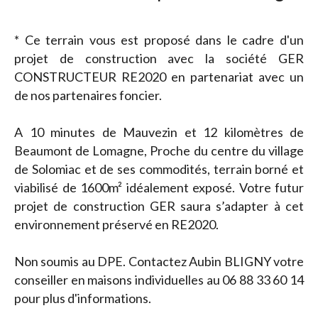
* Ce terrain vous est proposé dans le cadre d'un
projet de construction avec la société GER
CONSTRUCTEUR RE2020 en partenariat avec un
de nos partenaires foncier.
A 10 minutes de Mauvezin et 12 kilomètres de
Beaumont de Lomagne, Proche du centre du village
de Solomiac et de ses commodités, terrain borné et
viabilisé de 1600m² idéalement exposé. Votre futur
projet de construction GER saura s’adapter à cet
environnement préservé en RE2020.
Non soumis au DPE. Contactez Aubin BLIGNY votre
conseiller en maisons individuelles au 06 88 33 60 14
pour plus d'informations.