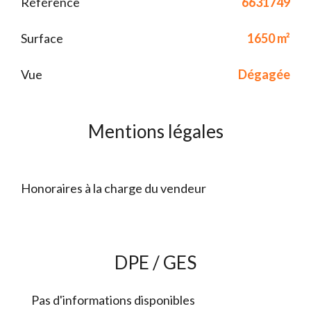
Référence
6631749
Surface
1650 m²
Vue
Dégagée
Mentions légales
Honoraires à la charge du vendeur
DPE / GES
Pas d'informations disponibles