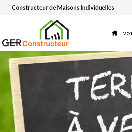
Constructeur de Maisons Individuelles
VO