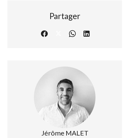
Partager
Jérôme MALET