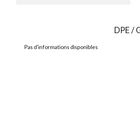
DPE / 
Pas d'informations disponibles