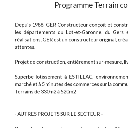
Programme Terrain cons
Depuis 1988, GER Constructeur conçoit et constru
les départements du Lot-et-Garonne, du Gers 
réalisations, GER est un constructeur original, créat
attentes.
Projet de construction, entièrement sur-mesure, li
Superbe lotissement à ESTILLAC, environnement
marché et à 5 minutes des commerces sur la comm
Terrains de 330m2 à 520m2
- AUTRES PROJETS SUR LE SECTEUR –