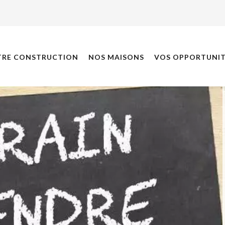
TRE CONSTRUCTION
NOS MAISONS
VOS OPPORTUNIT