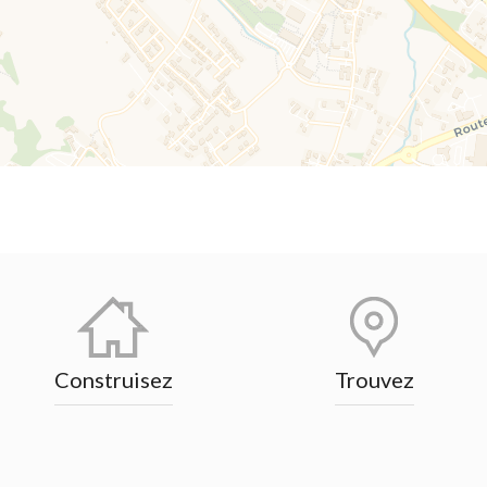
Construisez
Trouvez