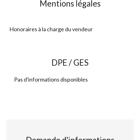
Mentions légales
Honoraires à la charge du vendeur
DPE / GES
Pas d'informations disponibles