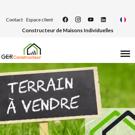
Contact
Espace client
Constructeur de Maisons Individuelles