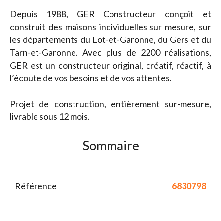
Depuis 1988, GER Constructeur conçoit et
construit des maisons individuelles sur mesure, sur
les départements du Lot-et-Garonne, du Gers et du
Tarn-et-Garonne. Avec plus de 2200 réalisations,
GER est un constructeur original, créatif, réactif, à
l’écoute de vos besoins et de vos attentes.
Projet de construction, entièrement sur-mesure,
livrable sous 12 mois.
Sommaire
Référence
6830798