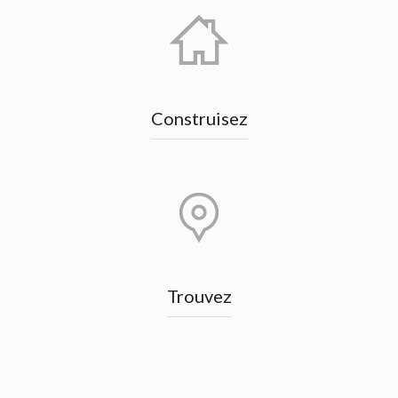
Construisez
Trouvez