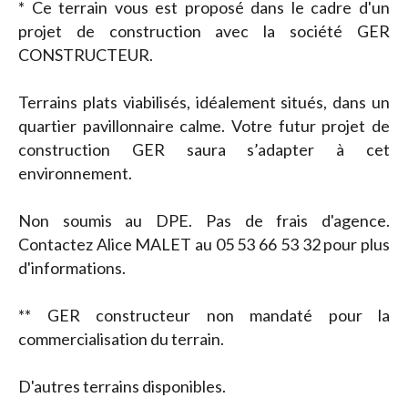
* Ce terrain vous est proposé dans le cadre d'un
projet de construction avec la société GER
CONSTRUCTEUR.
Terrains plats viabilisés, idéalement situés, dans un
quartier pavillonnaire calme. Votre futur projet de
construction GER saura s’adapter à cet
environnement.
Non soumis au DPE. Pas de frais d'agence.
Contactez Alice MALET au 05 53 66 53 32 pour plus
d'informations.
** GER constructeur non mandaté pour la
commercialisation du terrain.
D'autres terrains disponibles.