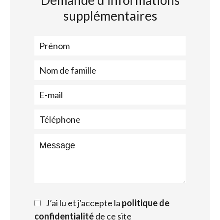
Demande d'informations
supplémentaires
J’ai lu et j'accepte la
politique de
confidentialité
de ce site