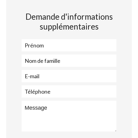
Demande d'informations
supplémentaires