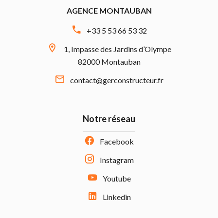
AGENCE MONTAUBAN
+33 5 53 66 53 32
1, Impasse des Jardins d’Olympe
82000 Montauban
contact@gerconstructeur.fr
Notre réseau
Facebook
Instagram
Youtube
Linkedin