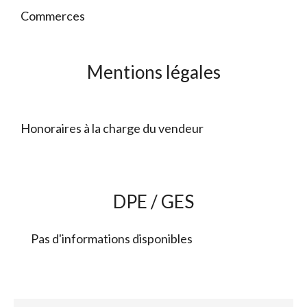
Commerces
Mentions légales
Honoraires à la charge du vendeur
DPE / GES
Pas d'informations disponibles