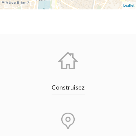
Leaflet
Construisez