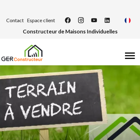
Contact
Espace client
Constructeur de Maisons Individuelles