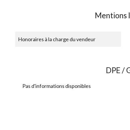
Mentions 
Honoraires à la charge du vendeur
DPE / 
Pas d'informations disponibles