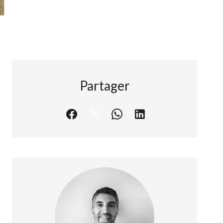
Partager