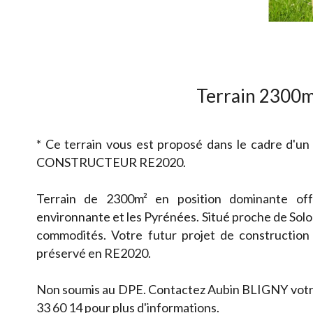
Terrain 2300m
* Ce terrain vous est proposé dans le cadre d'un
CONSTRUCTEUR RE2020.
Terrain de 2300m² en position dominante of
environnante et les Pyrénées. Situé proche de Sol
commodités. Votre futur projet de constructio
préservé en RE2020.
Non soumis au DPE. Contactez Aubin BLIGNY votre 
33 60 14 pour plus d'informations.