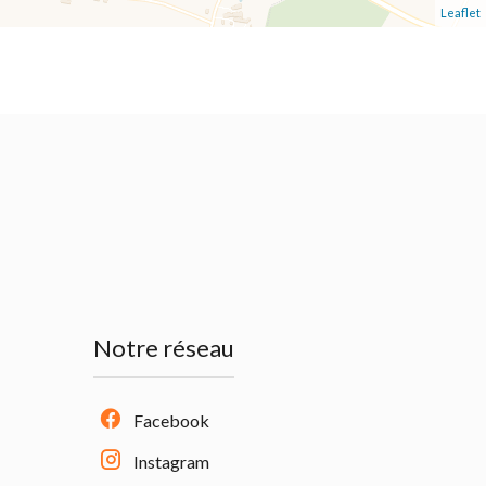
Leaflet
Notre réseau
Facebook
Instagram