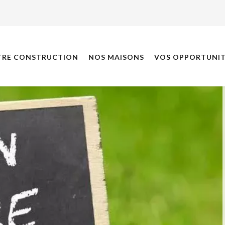
TRE CONSTRUCTION
NOS MAISONS
VOS OPPORTUNIT