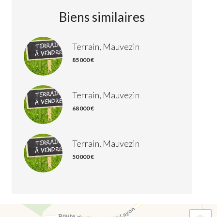
Biens similaires
Terrain, Mauvezin
85 000 €
Terrain, Mauvezin
68 000 €
Terrain, Mauvezin
50 000 €