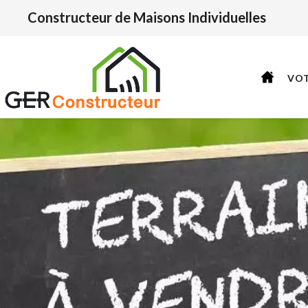
Constructeur de Maisons Individuelles
VO