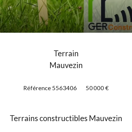
Terrain
Mauvezin
Référence
5563406
50 000 €
Terrains constructibles Mauvezin