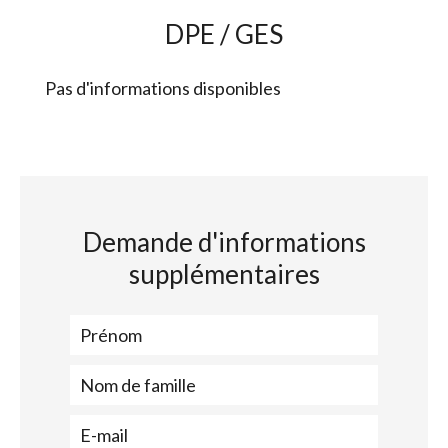
DPE / GES
Pas d'informations disponibles
Demande d'informations
supplémentaires