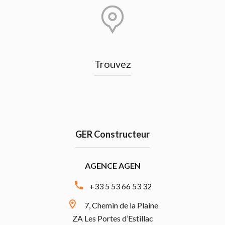
Trouvez
GER Constructeur
AGENCE AGEN
+33 5 53 66 53 32
7, Chemin de la Plaine
ZA Les Portes d’Estillac