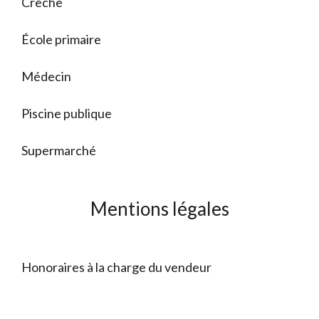
Crèche
École primaire
Médecin
Piscine publique
Supermarché
Mentions légales
Honoraires à la charge du vendeur