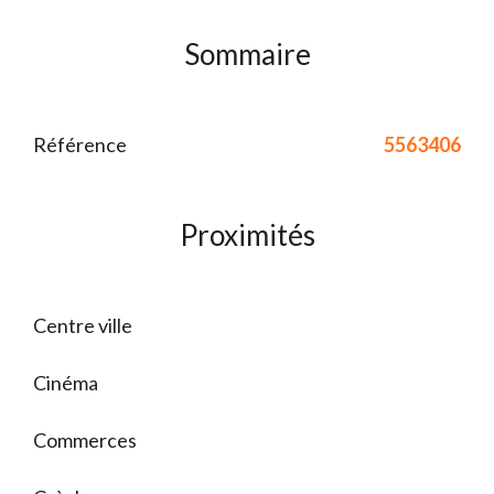
Sommaire
Référence
5563406
Proximités
Centre ville
Cinéma
Commerces