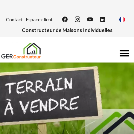
Contact
Espace client
Constructeur de Maisons Individuelles