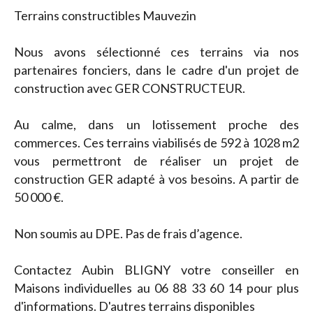
Terrains constructibles Mauvezin
Nous avons sélectionné ces terrains via nos
partenaires fonciers, dans le cadre d'un projet de
construction avec GER CONSTRUCTEUR.
Au calme, dans un lotissement proche des
commerces. Ces terrains viabilisés de 592 à 1028 m2
vous permettront de réaliser un projet de
construction GER adapté à vos besoins. A partir de
50 000 €.
Non soumis au DPE. Pas de frais d’agence.
Contactez Aubin BLIGNY votre conseiller en
Maisons individuelles au 06 88 33 60 14 pour plus
d'informations. D'autres terrains disponibles