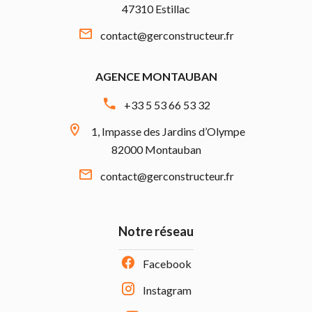
47310 Estillac
contact@gerconstructeur.fr
AGENCE MONTAUBAN
+33 5 53 66 53 32
1, Impasse des Jardins d’Olympe
82000 Montauban
contact@gerconstructeur.fr
Notre réseau
Facebook
Instagram