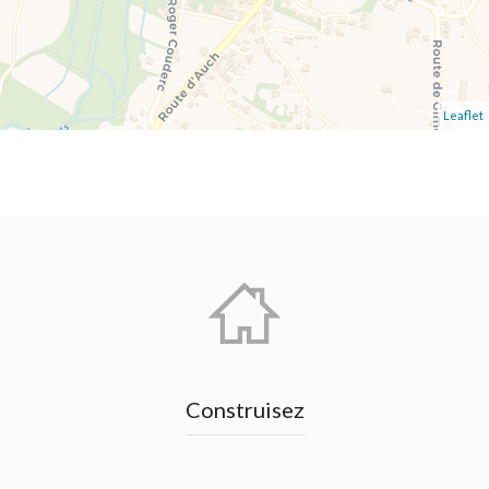
Leaflet
Construisez