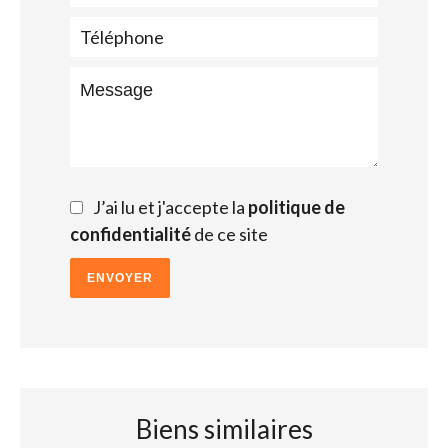
J’ai lu et j'accepte la
politique de
confidentialité
de ce site
ENVOYER
Biens similaires