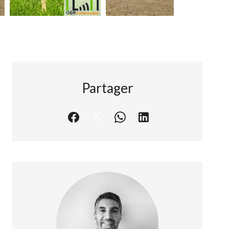
Partager