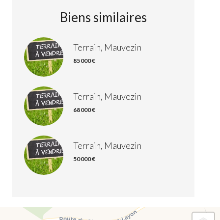
Biens similaires
Terrain, Mauvezin
85 000 €
Terrain, Mauvezin
68 000 €
Terrain, Mauvezin
50 000 €