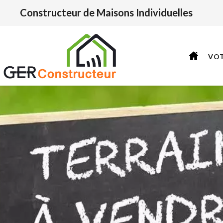
Constructeur de Maisons Individuelles
VO