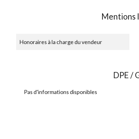
Mentions 
Honoraires à la charge du vendeur
DPE / 
Pas d'informations disponibles