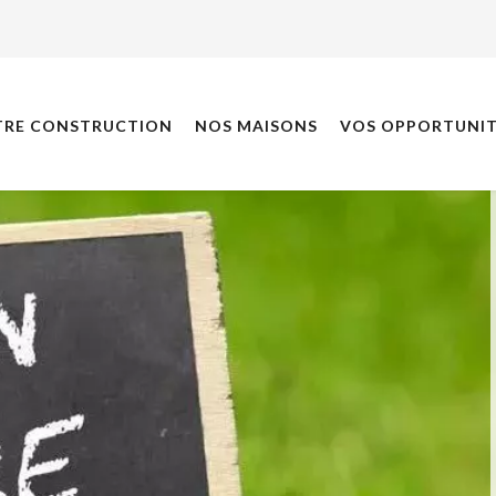
TRE CONSTRUCTION
NOS MAISONS
VOS OPPORTUNIT