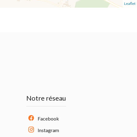
Leaflet
Notre réseau
Facebook
Instagram