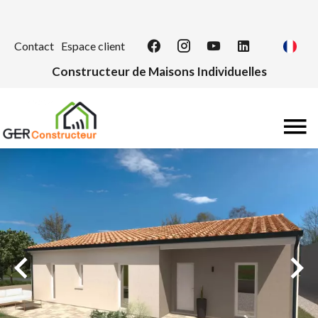
Contact
Espace client
Constructeur de Maisons Individuelles