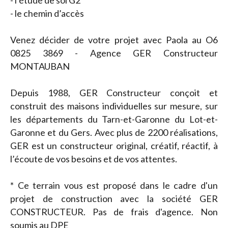
- l’étude de sol G2
- le chemin d’accès
Venez décider de votre projet avec Paola au O6
0825 3869 - Agence GER Constructeur
MONTAUBAN
Depuis 1988, GER Constructeur conçoit et
construit des maisons individuelles sur mesure, sur
les départements du Tarn-et-Garonne du Lot-et-
Garonne et du Gers. Avec plus de 2200 réalisations,
GER est un constructeur original, créatif, réactif, à
l’écoute de vos besoins et de vos attentes.
* Ce terrain vous est proposé dans le cadre d'un
projet de construction avec la société GER
CONSTRUCTEUR. Pas de frais d'agence. Non
soumis au DPE