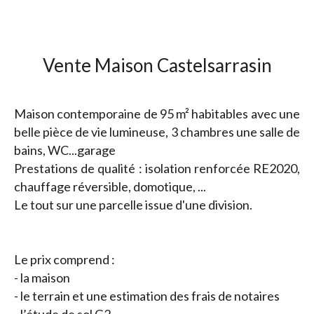
Vente Maison Castelsarrasin
Maison contemporaine de 95 m² habitables avec une
belle pièce de vie lumineuse, 3 chambres une salle de
bains, WC...garage
Prestations de qualité : isolation renforcée RE2020,
chauffage réversible, domotique, ...
Le tout sur une parcelle issue d'une division.
Le prix comprend :
- la maison
- le terrain et une estimation des frais de notaires