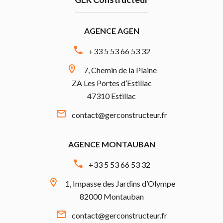
AGENCE AGEN
+33 5 53 66 53 32
7, Chemin de la Plaine
ZA Les Portes d’Estillac
47310 Estillac
contact@gerconstructeur.fr
AGENCE MONTAUBAN
+33 5 53 66 53 32
1, Impasse des Jardins d’Olympe
82000 Montauban
contact@gerconstructeur.fr