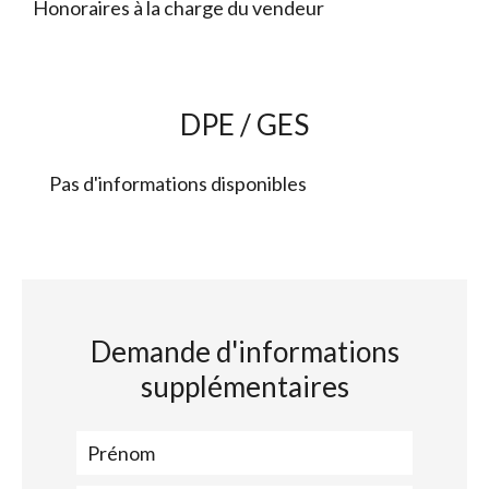
Honoraires à la charge du vendeur
DPE / GES
Pas d'informations disponibles
Demande d'informations
supplémentaires