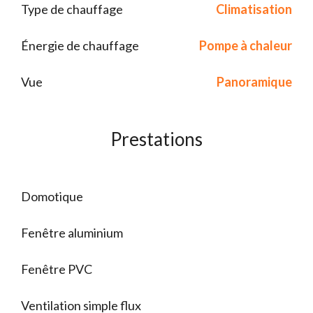
Type de chauffage
Climatisation
Énergie de chauffage
Pompe à chaleur
Vue
Panoramique
Prestations
Domotique
Fenêtre aluminium
Fenêtre PVC
Ventilation simple flux