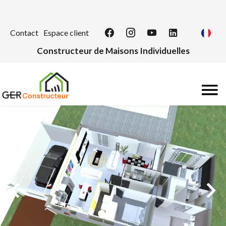
Contact
Espace client
Constructeur de Maisons Individuelles