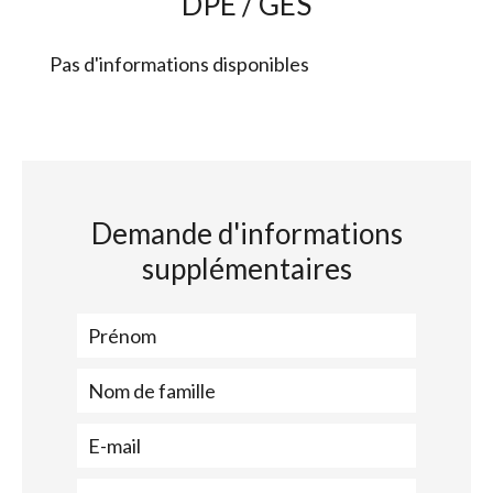
DPE / GES
Pas d'informations disponibles
Demande d'informations
supplémentaires