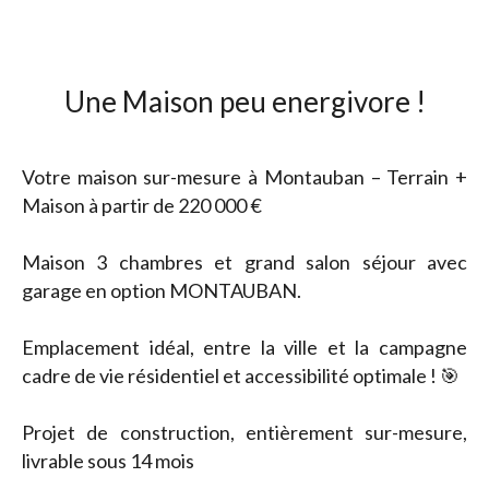
Une Maison peu energivore !
Votre maison sur-mesure à Montauban – Terrain +
Maison à partir de 220 000 €
Maison 3 chambres et grand salon séjour avec
garage en option MONTAUBAN.
Emplacement idéal, entre la ville et la campagne
cadre de vie résidentiel et accessibilité optimale ! 🎯
Projet de construction, entièrement sur-mesure,
livrable sous 14 mois