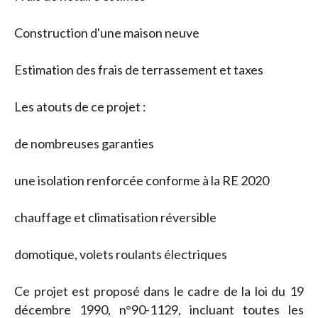
Construction d'une maison neuve
Estimation des frais de terrassement et taxes
Les atouts de ce projet :
de nombreuses garanties
une isolation renforcée conforme à la RE 2020
chauffage et climatisation réversible
domotique, volets roulants électriques
Ce projet est proposé dans le cadre de la loi du 19
décembre 1990, n°90-1129, incluant toutes les