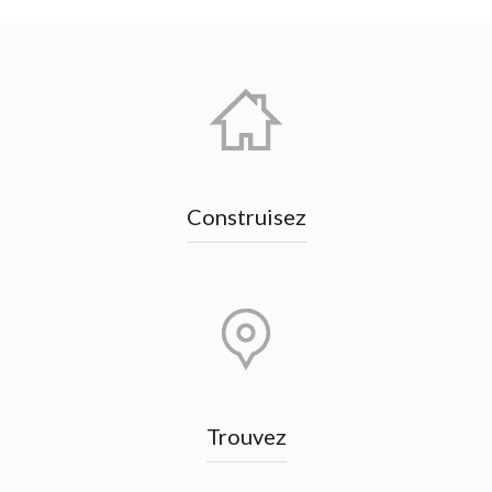
Construisez
Trouvez