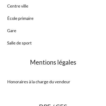
Centre ville
École primaire
Gare
Salle de sport
Mentions légales
Honoraires à la charge du vendeur