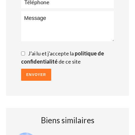
J’ai lu et j'accepte la
politique de
confidentialité
de ce site
ENVOYER
Biens similaires