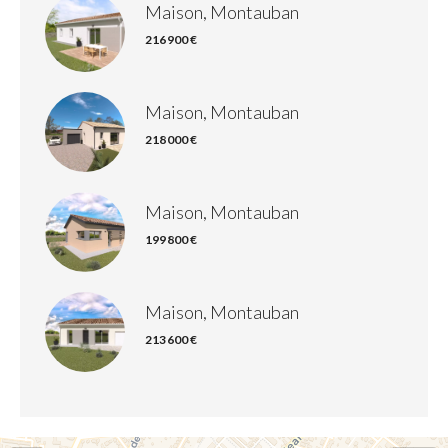
Maison, Montauban
216 900 €
Maison, Montauban
218 000 €
Maison, Montauban
199 800 €
Maison, Montauban
213 600 €