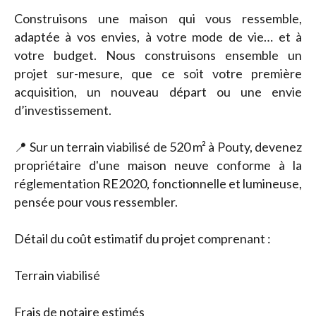
Construisons une maison qui vous ressemble,
adaptée à vos envies, à votre mode de vie… et à
votre budget. Nous construisons ensemble un
projet sur-mesure, que ce soit votre première
acquisition, un nouveau départ ou une envie
d’investissement.
📍 Sur un terrain viabilisé de 520 m² à Pouty, devenez
propriétaire d'une maison neuve conforme à la
réglementation RE2020, fonctionnelle et lumineuse,
pensée pour vous ressembler.
Détail du coût estimatif du projet comprenant :
Terrain viabilisé
Frais de notaire estimés