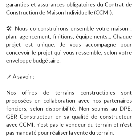
garanties et assurances obligatoires du Contrat de
Construction de Maison Individuelle (CCMI).
🛠️ Nous co-construirons ensemble votre maison :
plan, agencement, finitions, équipements... Chaque
projet est unique. Je vous accompagne pour
concevoir le projet qui vous ressemble, selon votre
enveloppe budgétaire.
📌 À savoir :
Nos offres de terrains constructibles sont
proposées en collaboration avec nos partenaires
fonciers, selon disponibilité. Non soumis au DPE.
GER Constructeur en sa qualité de constructeur
avec CCMI, n’est pas le vendeur du terrain et n’est
pas mandaté pour réaliser la vente du terrain.