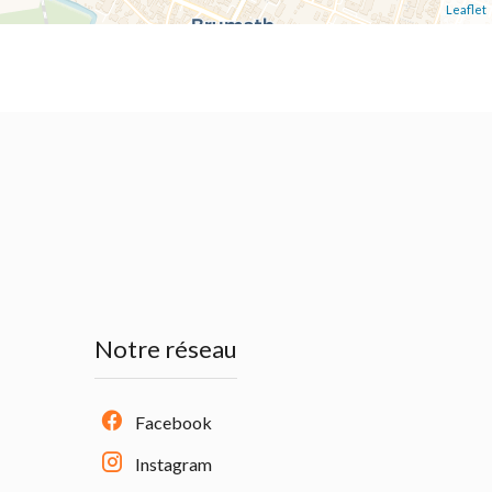
Leaflet
Notre réseau
Facebook
Instagram