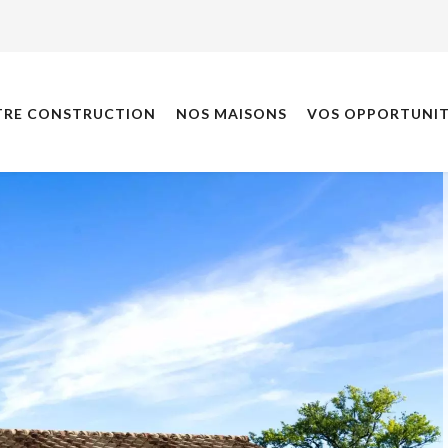
TRE CONSTRUCTION
NOS MAISONS
VOS OPPORTUNIT