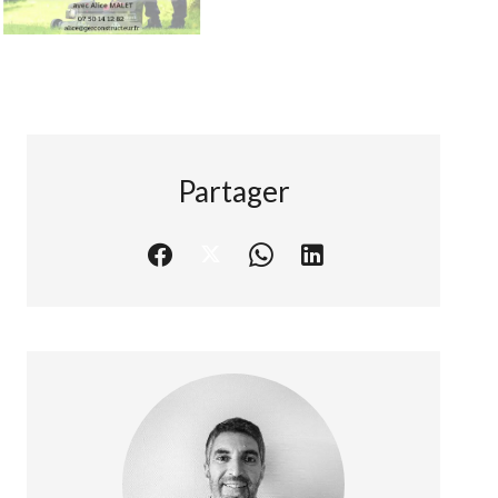
Partager