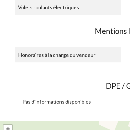
Volets roulants électriques
Mentions 
Honoraires à la charge du vendeur
DPE / 
Pas d'informations disponibles
+