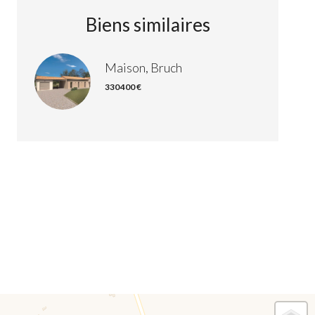
Biens similaires
Maison, Bruch
330 400 €