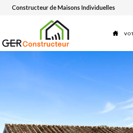
Constructeur de Maisons Individuelles
VO