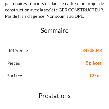
partenaires fonciers et dans le cadre d'un projet de
construction avec la société GER CONSTRUCTEUR.
Pas de frais d'agence. Non soumis au DPE.
Sommaire
Référence
84708048
Pièces
5 pièces
Surface
127 m²
Prestations