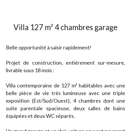
Villa 127 m² 4 chambres garage
Belle opportunité à saisir rapidement!
Projet de construction, entièrement sur-mesure,
livrable sous 18 mois :
Villa contemporaine de 127 m² habitables avec une
belle pièce de vie très lumineuse avec une triple
exposition (Est/Sud/Ouest), 4 chambres dont une
suite parentale spacieuse, deux salles de bains
équipées et deux WC séparés.