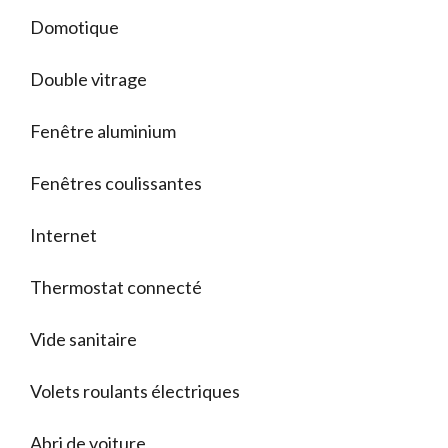
Domotique
Double vitrage
Fenêtre aluminium
Fenêtres coulissantes
Internet
Thermostat connecté
Vide sanitaire
Volets roulants électriques
Abri de voiture