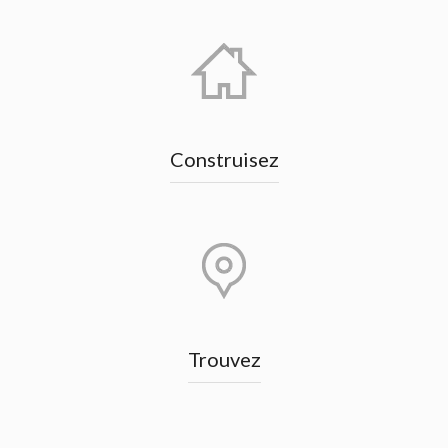
Construisez
Trouvez