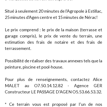
Situé à seulement 20 minutes de l'Agropole à Estillac,
25 minutes d'Agen centre et 15 minutes de Nérac!
Le prix comprend : le prix de la maison (terrasse et
garage compris), le prix de vente du terrain, une
estimation des frais de notaire et des frais de
terrassement.
Possibilité de réaliser des travaux annexes tels que la
peinture, piscine et pool-house.
Pour plus de renseignements, contactez Alice
MALET au O7.50.14.12.82 - Agence GER
Constructeur LE PASSAGE D’AGEN O5.53.66.53.32.
* Ce terrain vous est proposé par l’un de nos