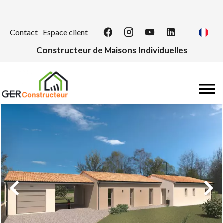
Contact
Espace client
Constructeur de Maisons Individuelles