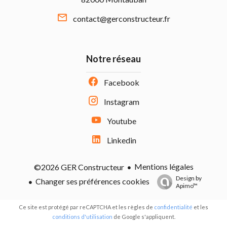
contact@gerconstructeur.fr
Notre réseau
Facebook
Instagram
Youtube
Linkedin
Mentions légales
©2026 GER Constructeur
Design by
Changer ses préférences cookies
Apimo™
Ce site est protégé par reCAPTCHA et les règles de
confidentialité
et les
conditions d'utilisation
de Google s'appliquent.