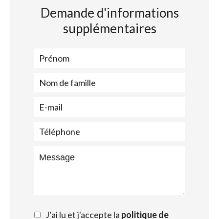
Demande d'informations
supplémentaires
J’ai lu et j'accepte la
politique de