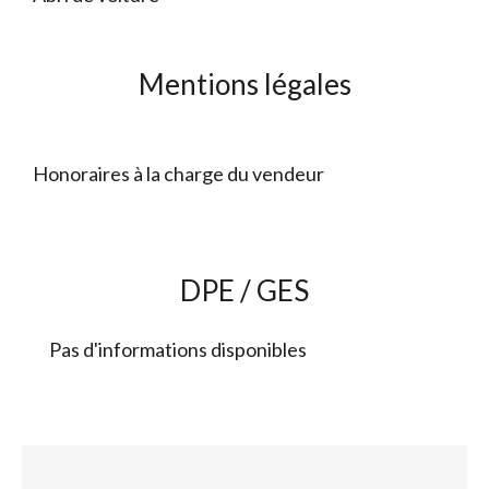
Mentions légales
Honoraires à la charge du vendeur
DPE / GES
Pas d'informations disponibles