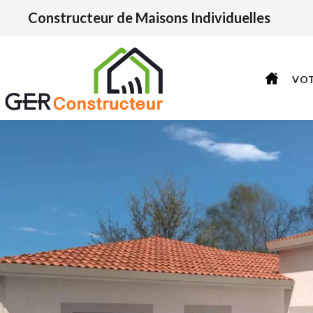
Constructeur de Maisons Individuelles
VO