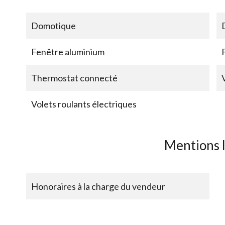
Domotique
Fenêtre aluminium
Thermostat connecté
Volets roulants électriques
Mentions 
Honoraires à la charge du vendeur