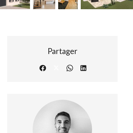
Partager