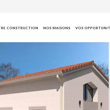
TRE CONSTRUCTION
NOS MAISONS
VOS OPPORTUNIT