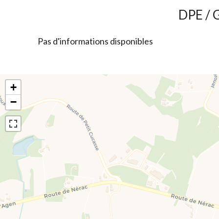
DPE / 
Pas d'informations disponibles
+
−