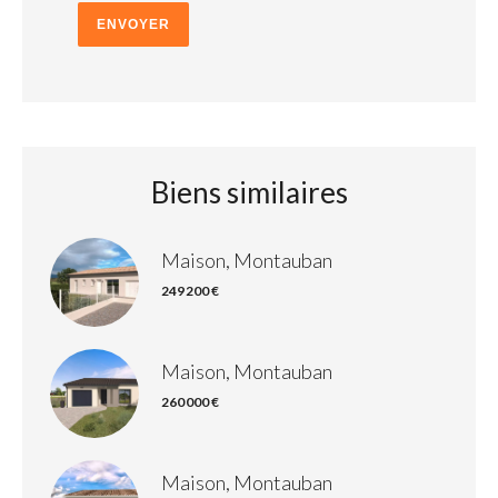
ENVOYER
Biens similaires
Maison, Montauban
249 200 €
Maison, Montauban
260 000 €
Maison, Montauban