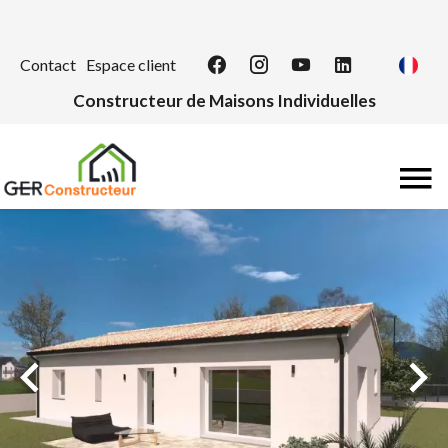
Contact
Espace client
Constructeur de Maisons Individuelles