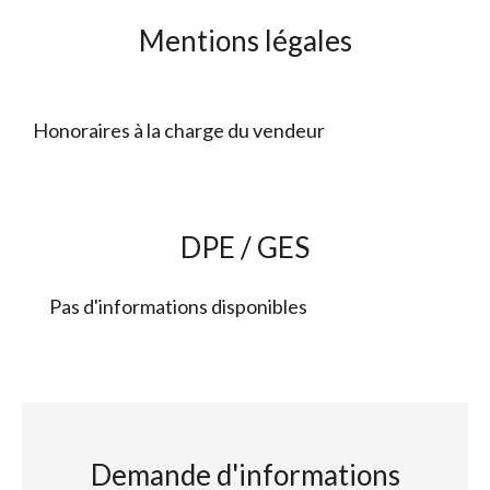
Mentions légales
Honoraires à la charge du vendeur
DPE / GES
Pas d'informations disponibles
Demande d'informations