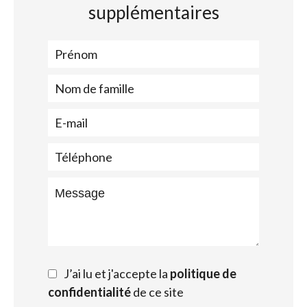
supplémentaires
J’ai lu et j'accepte la
politique de
confidentialité
de ce site