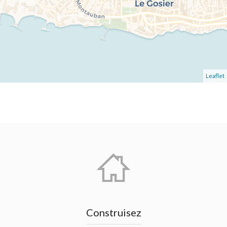
Leaflet
Construisez