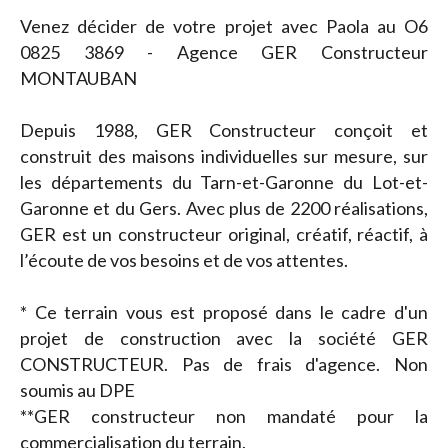
Venez décider de votre projet avec Paola au O6
0825 3869 - Agence GER Constructeur
MONTAUBAN
Depuis 1988, GER Constructeur conçoit et
construit des maisons individuelles sur mesure, sur
les départements du Tarn-et-Garonne du Lot-et-
Garonne et du Gers. Avec plus de 2200 réalisations,
GER est un constructeur original, créatif, réactif, à
l’écoute de vos besoins et de vos attentes.
* Ce terrain vous est proposé dans le cadre d'un
projet de construction avec la société GER
CONSTRUCTEUR. Pas de frais d'agence. Non
soumis au DPE
**GER constructeur non mandaté pour la
commercialisation du terrain.