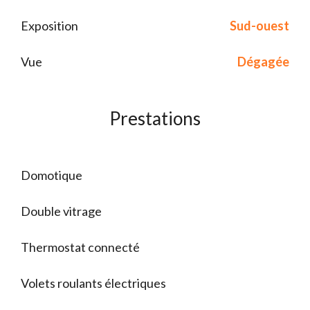
Exposition
Sud-ouest
Vue
Dégagée
Prestations
Domotique
Double vitrage
Thermostat connecté
Volets roulants électriques