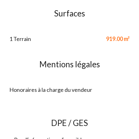
Surfaces
1 Terrain
919.00 m²
Mentions légales
Honoraires à la charge du vendeur
DPE / GES