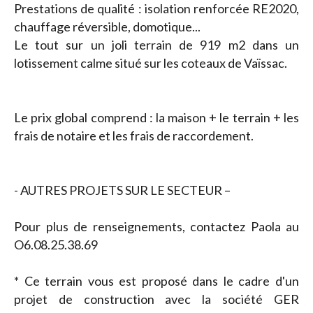
Prestations de qualité : isolation renforcée RE2020,
chauffage réversible, domotique...
Le tout sur un joli terrain de 919 m2 dans un
lotissement calme situé sur les coteaux de Vaïssac.
Le prix global comprend : la maison + le terrain + les
frais de notaire et les frais de raccordement.
- AUTRES PROJETS SUR LE SECTEUR –
Pour plus de renseignements, contactez Paola au
O6.08.25.38.69
* Ce terrain vous est proposé dans le cadre d'un
projet de construction avec la société GER