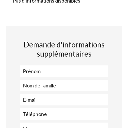
Pas d'informations disponibles
Demande d'informations
supplémentaires