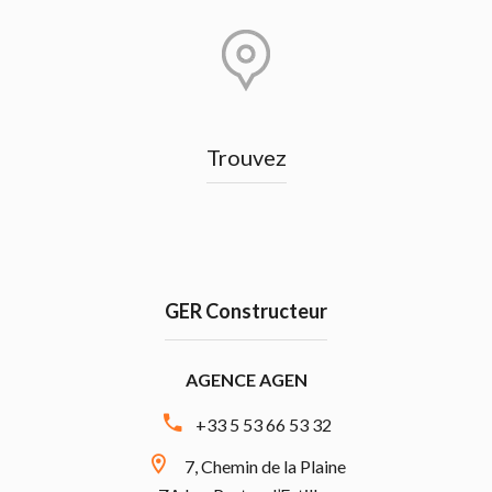
Trouvez
GER Constructeur
AGENCE AGEN
+33 5 53 66 53 32
7, Chemin de la Plaine