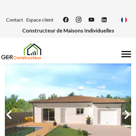
Contact
Espace client
Constructeur de Maisons Individuelles