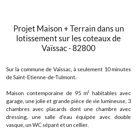
Projet Maison + Terrain dans un
lotissement sur les coteaux de
Vaïssac - 82800
Sur la commune de Vaïssac, à seulement 10 minutes
de Saint-Etienne-de-Tulmont.
Maison contemporaine de 95 m² habitables avec
garage, une jolie et grande pièce de vie lumineuse, 3
chambres avec placards dont une chambre avec
dressing, une salle d'eau équipée avec double
vasque, un WC séparé et un cellier.